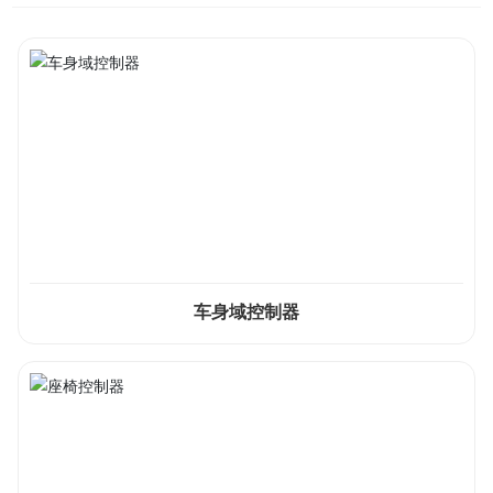
车身域控制器