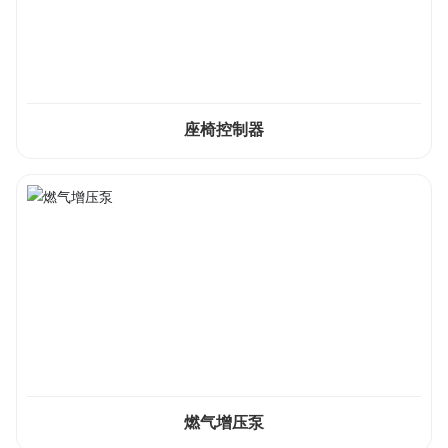
座椅控制器
燃气增压泵