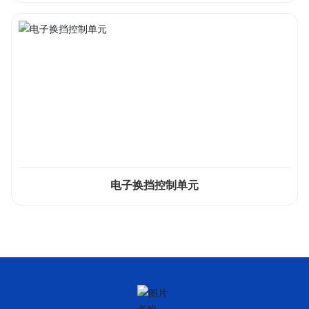
电子换挡控制单元