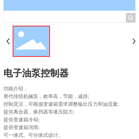
+
电子油泵控制器
功能介绍：
替代传统机械泵，效率高，节能，减排;
控制灵活，可根据变速箱需求调整输出压力和油流量;
提供离合器、换挡器等液压阻力;
提供变速箱冷却;
提供变速箱润滑;
可一体式、可分体式设计。