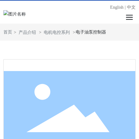
English
|
中文
首页
电子油泵控制器
产品介绍
电机电控系列